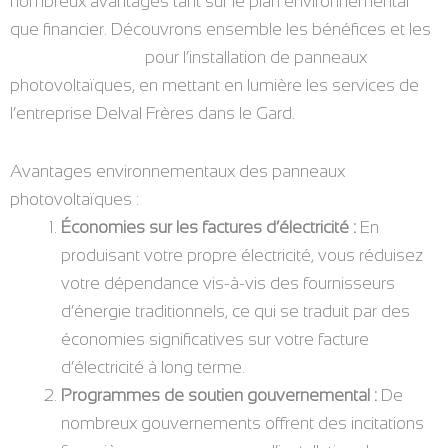
nombreux avantages tant sur le plan environnemental
que financier. Découvrons ensemble les bénéfices et les
aides disponibles
pour l’installation de panneaux
photovoltaïques, en mettant en lumière les services de
l’entreprise Delval Frères dans le Gard.
Avantages environnementaux des panneaux
photovoltaïques :
Économies sur les factures d’électricité :
En
produisant votre propre électricité, vous réduisez
votre dépendance vis-à-vis des fournisseurs
d’énergie traditionnels, ce qui se traduit par des
économies significatives sur votre facture
d’électricité à long terme.
Programmes de soutien gouvernemental :
De
nombreux gouvernements offrent des incitations