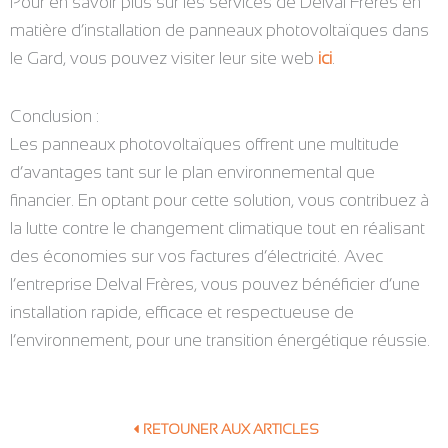
Pour en savoir plus sur les services de Delval Frères en
matière d’installation de panneaux photovoltaïques dans
le Gard, vous pouvez visiter leur site web
ici
.
Conclusion :
Les panneaux photovoltaïques offrent une multitude
d’avantages tant sur le plan environnemental que
financier. En optant pour cette solution, vous contribuez à
la lutte contre le changement climatique tout en réalisant
des économies sur vos factures d’électricité. Avec
l’entreprise Delval Frères, vous pouvez bénéficier d’une
installation rapide, efficace et respectueuse de
l’environnement, pour une transition énergétique réussie.
RETOUNER AUX ARTICLES