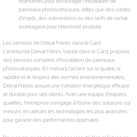
financières pour encourager l’installation de
panneaux photovoltaïques, telles que des crédits
d’impôt, des subventions ou des tarifs de rachat
avantageux pour l’électricité produite.
Les services de Delval Frères dans le Gard :
L’entreprise Delval Frères, basée dans le Gard, propose
des services complets d’installation de panneaux
photovoltaïques. En mettant l’accent sur la qualité, la
rapidité et le respect des normes environnementales,
Delval Frères assure une transition énergétique efficace
et durable pour ses clients. Avec une équipe d’experts
qualifiés, l’entreprise s’engage à fournir des solutions sur
mesure, en utilisant les technologies les plus avancées
pour garantir des performances optimales.