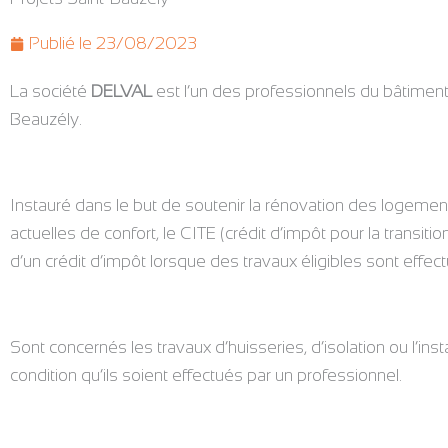
Publié le
23/08/2023
La société
DELVAL
est l’un des professionnels du bâtiment p
Beauzély.
Instauré dans le but de soutenir la rénovation des logeme
actuelles de confort, le CITE (crédit d’impôt pour la transit
d’un crédit d’impôt lorsque des travaux éligibles sont effec
Sont concernés les travaux d’huisseries, d’isolation ou l’inst
condition qu’ils soient effectués par un professionnel.