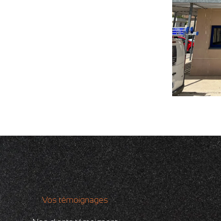
Vos témoignages