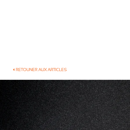
RETOUNER AUX ARTICLES