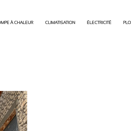
OMPE À CHALEUR
CLIMATISATION
ÉLECTRICITÉ
PLO